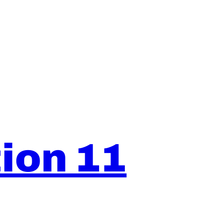
ion 11