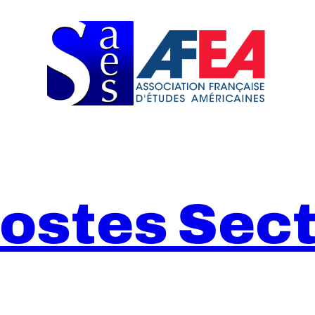
Postes Sect