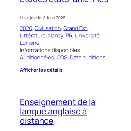
Mis à jour le :
8 June 2026
2026
, 
Civilisation
, 
Grand Est
, 
Littérature
, 
Nancy
, 
PR
, 
Université
Lorraine
Informations disponibles :
Auditionné·es
, 
COS
, 
Date auditions
Afficher les détails
Enseignement de la
langue anglaise à
distance