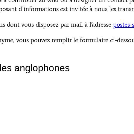
posant d’informations est invitée à nous les transm
s dont vous disposez par mail à l’adresse
postes-
yme, vous pouvez remplir le formulaire ci-dessou