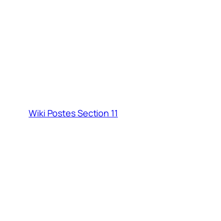
Wiki Postes Section 11