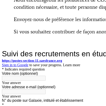
condition nécessaire, et toute personne dis
Envoyez-nous de préférence les information
Si vous souhaitez contribuer de façon anon