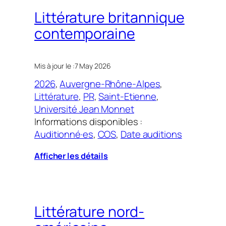
Littérature britannique
contemporaine
Mis à jour le :
7 May 2026
2026
, 
Auvergne-Rhône-Alpes
, 
Littérature
, 
PR
, 
Saint-Etienne
, 
Université Jean Monnet
Informations disponibles :
Auditionné·es
, 
COS
, 
Date auditions
Afficher les détails
Littérature nord-