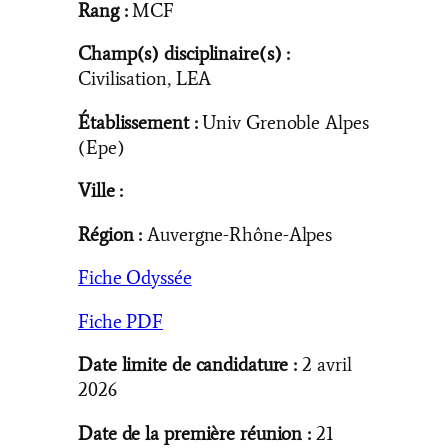
Rang :
MCF
Champ(s) disciplinaire(s) :
Civilisation, LEA
Établissement :
Univ Grenoble Alpes
(Epe)
Ville :
Région :
Auvergne-Rhône-Alpes
Fiche Odyssée
Fiche PDF
Date limite de candidature :
2 avril
2026
Date de la première réunion :
21