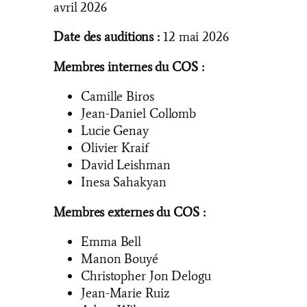
avril 2026
Date des auditions :
12 mai 2026
Membres internes du COS :
Camille Biros
Jean-Daniel Collomb
Lucie Genay
Olivier Kraif
David Leishman
Inesa Sahakyan
Membres externes du COS :
Emma Bell
Manon Bouyé
Christopher Jon Delogu
Jean-Marie Ruiz