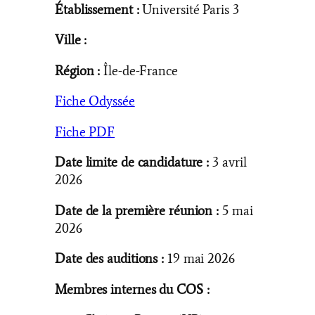
Établissement :
Université Paris 3
Ville :
Région :
Île-de-France
Fiche Odyssée
Fiche PDF
Date limite de candidature :
3 avril
2026
Date de la première réunion :
5 mai
2026
Date des auditions :
19 mai 2026
Membres internes du COS :