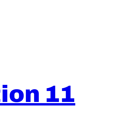
ion 11