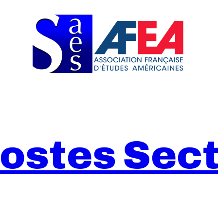
Postes Sect