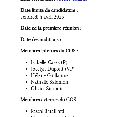
Date limite de candidature :
vendredi 4 avril 2025
Date de la première réunion :
Date des auditions :
Membres internes du COS :
Isabelle Cases (P)
Jocelyn Dupont (VP)
Hélène Guillaume
Nathalie Salomon
Olivier Simonin
Membres externes du COS :
Pascal Bataillard