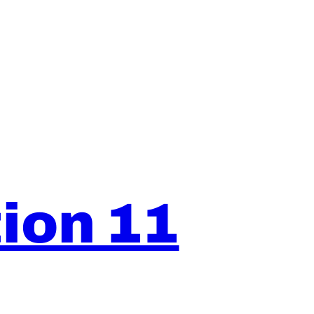
ion 11