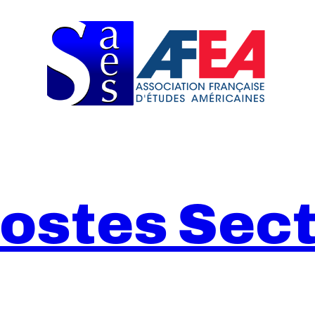
Postes Sect