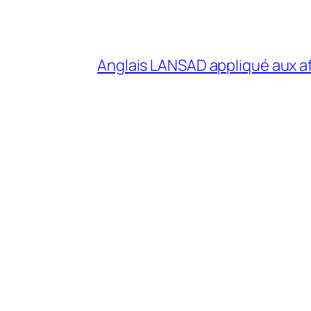
Anglais LANSAD appliqué aux af