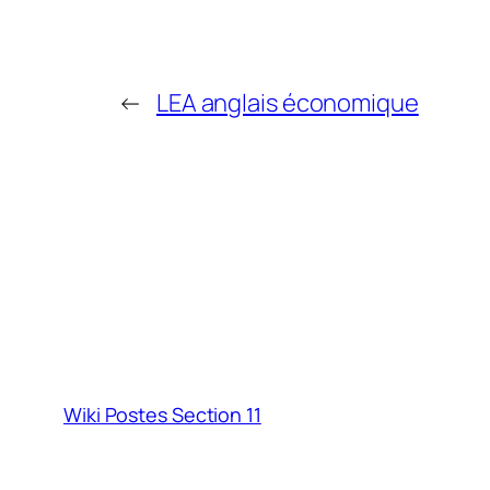
←
LEA anglais économique
Wiki Postes Section 11